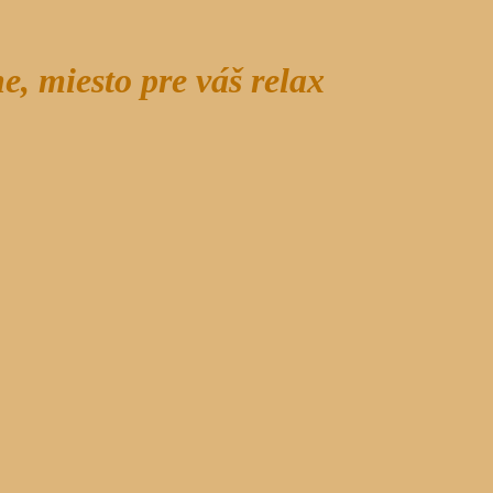
, miesto pre váš relax